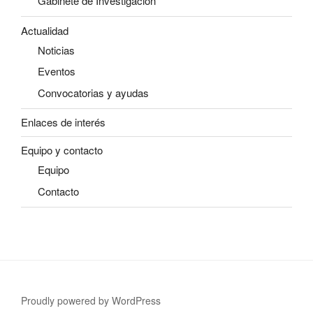
Gabinete de Investigación
Actualidad
Noticias
Eventos
Convocatorias y ayudas
Enlaces de interés
Equipo y contacto
Equipo
Contacto
Proudly powered by WordPress