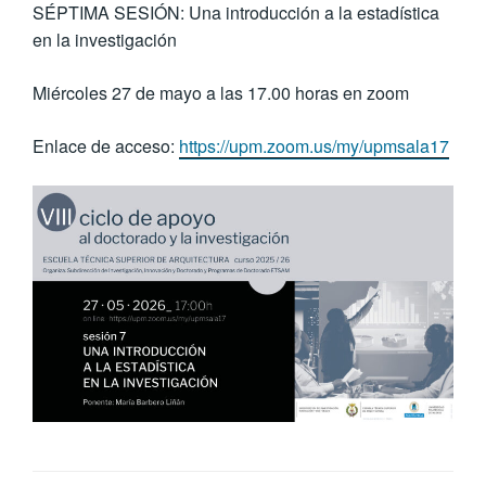
SÉPTIMA SESIÓN: Una introducción a la estadística
en la investigación
Miércoles 27 de mayo a las 17.00 horas en zoom
Enlace de acceso:
https://upm.zoom.us/my/upmsala17