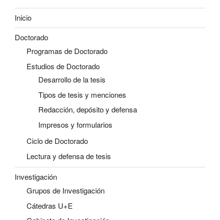
Inicio
Doctorado
Programas de Doctorado
Estudios de Doctorado
Desarrollo de la tesis
Tipos de tesis y menciones
Redacción, depósito y defensa
Impresos y formularios
Ciclo de Doctorado
Lectura y defensa de tesis
Investigación
Grupos de Investigación
Cátedras U+E