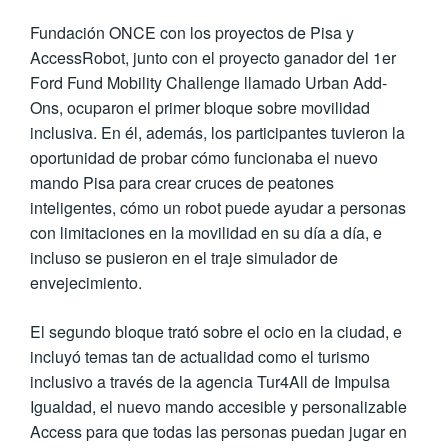
Fundación ONCE con los proyectos de Pisa y
AccessRobot, junto con el proyecto ganador del 1er
Ford Fund Mobility Challenge llamado Urban Add-
Ons, ocuparon el primer bloque sobre movilidad
inclusiva. En él, además, los participantes tuvieron la
oportunidad de probar cómo funcionaba el nuevo
mando Pisa para crear cruces de peatones
inteligentes, cómo un robot puede ayudar a personas
con limitaciones en la movilidad en su día a día, e
incluso se pusieron en el traje simulador de
envejecimiento.
El segundo bloque trató sobre el ocio en la ciudad, e
incluyó temas tan de actualidad como el turismo
inclusivo a través de la agencia Tur4All de Impulsa
Igualdad, el nuevo mando accesible y personalizable
Access para que todas las personas puedan jugar en