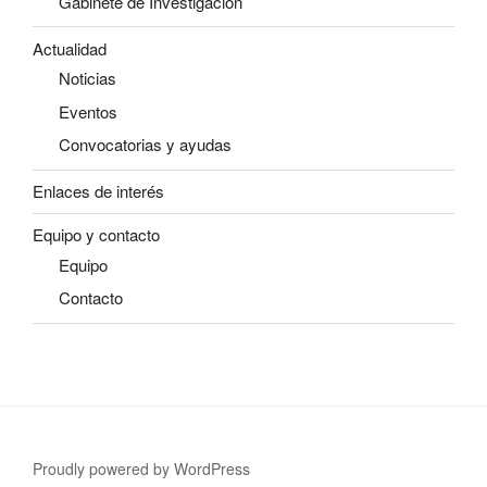
Gabinete de Investigación
Actualidad
Noticias
Eventos
Convocatorias y ayudas
Enlaces de interés
Equipo y contacto
Equipo
Contacto
Proudly powered by WordPress