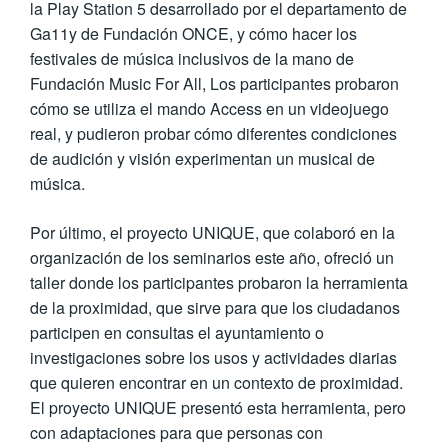
la Play Station 5 desarrollado por el departamento de
Ga11y de Fundación ONCE, y cómo hacer los
festivales de música inclusivos de la mano de
Fundación Music For All, Los participantes probaron
cómo se utiliza el mando Access en un videojuego
real, y pudieron probar cómo diferentes condiciones
de audición y visión experimentan un musical de
música.
Por último, el proyecto UNIQUE, que colaboró en la
organización de los seminarios este año, ofreció un
taller donde los participantes probaron la herramienta
de la proximidad, que sirve para que los ciudadanos
participen en consultas el ayuntamiento o
investigaciones sobre los usos y actividades diarias
que quieren encontrar en un contexto de proximidad.
El proyecto UNIQUE presentó esta herramienta, pero
con adaptaciones para que personas con