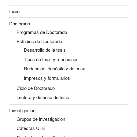
Inicio
Doctorado
Programas de Doctorado
Estudios de Doctorado
Desarrollo de la tesis
Tipos de tesis y menciones
Redacción, depósito y defensa
Impresos y formularios
Ciclo de Doctorado
Lectura y defensa de tesis
Investigación
Grupos de Investigación
Cátedras U+E