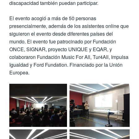
discapacidad también puedan participar.
El evento acogió a más de 50 personas
presencialmente, además de los asistentes online que
siguieron el evento desde diferentes países del
mundo. El evento fue patrocinado por Fundación
ONCE, SIGNAR, proyecto UNIQUE y EQAR, y
colaboraron Fundación Music For All, Tur4All, Impulsa
Igualdad y Ford Fundation. Financiado por la Unión
Europea.