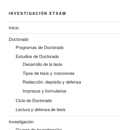
INVESTIGACIÓN ETSAM
Inicio
Doctorado
Programas de Doctorado
Estudios de Doctorado
Desarrollo de la tesis
Tipos de tesis y menciones
Redacción, depósito y defensa
Impresos y formularios
Ciclo de Doctorado
Lectura y defensa de tesis
Investigación
Grupos de Investigación