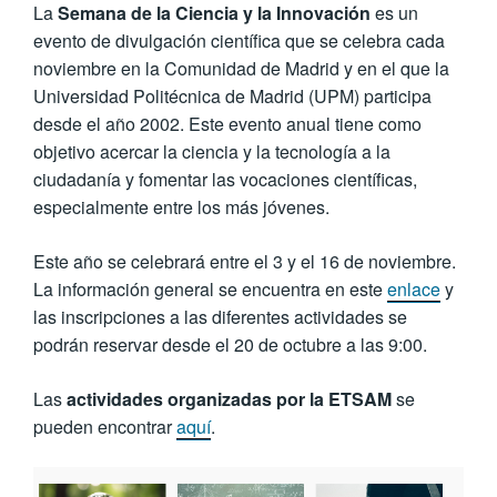
La
Semana de la Ciencia y la Innovación
es un
evento de divulgación científica que se celebra cada
noviembre en la Comunidad de Madrid y en el que la
Universidad Politécnica de Madrid (UPM) participa
desde el año 2002. Este evento anual tiene como
objetivo acercar la ciencia y la tecnología a la
ciudadanía y fomentar las vocaciones científicas,
especialmente entre los más jóvenes.
Este año se celebrará entre el 3 y el 16 de noviembre.
La información general se encuentra en este
enlace
y
las inscripciones a las diferentes actividades se
podrán reservar desde el 20 de octubre a las 9:00.
Las
actividades organizadas por la ETSAM
se
pueden encontrar
aquí
.