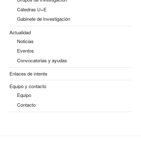
Cátedras U+E
Gabinete de Investigación
Actualidad
Noticias
Eventos
Convocatorias y ayudas
Enlaces de interés
Equipo y contacto
Equipo
Contacto