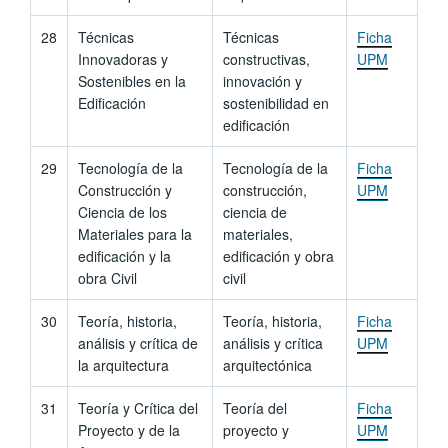
28
Técnicas
Técnicas
Ficha
Innovadoras y
constructivas,
UPM
Sostenibles en la
innovación y
Edificación
sostenibilidad en
edificación
29
Tecnología de la
Tecnología de la
Ficha
Construcción y
construcción,
UPM
Ciencia de los
ciencia de
Materiales para la
materiales,
edificación y la
edificación y obra
obra Civil
civil
30
Teoría, historia,
Teoría, historia,
Ficha
análisis y crítica de
análisis y crítica
UPM
la arquitectura
arquitectónica
31
Teoría y Crítica del
Teoría del
Ficha
Proyecto y de la
proyecto y
UPM