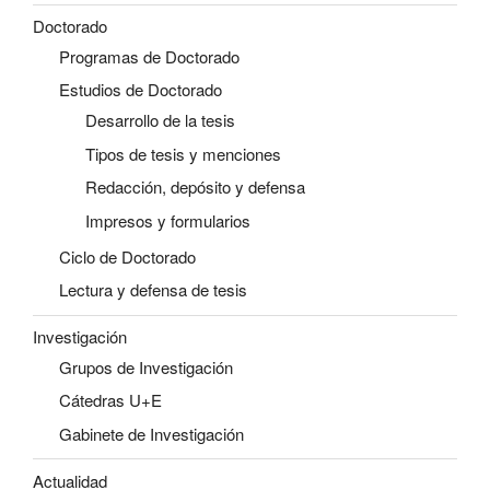
Doctorado
Programas de Doctorado
Estudios de Doctorado
Desarrollo de la tesis
Tipos de tesis y menciones
Redacción, depósito y defensa
Impresos y formularios
Ciclo de Doctorado
Lectura y defensa de tesis
Investigación
Grupos de Investigación
Cátedras U+E
Gabinete de Investigación
Actualidad