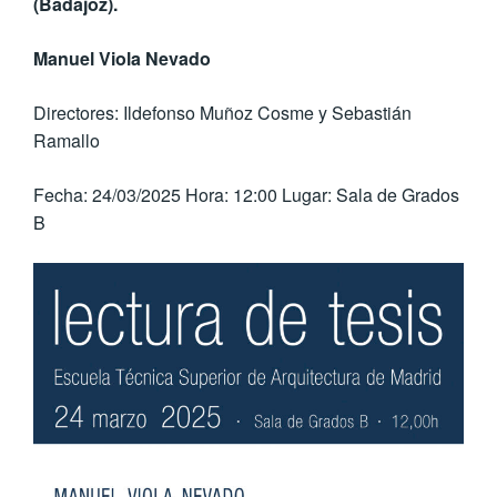
(Badajoz).
Manuel Viola Nevado
Directores: Ildefonso Muñoz Cosme y Sebastián
Ramallo
Fecha: 24/03/2025 Hora: 12:00 Lugar: Sala de Grados
B