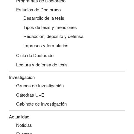
Programas de Doctorado
Estudios de Doctorado
Desarrollo de la tesis
Tipos de tesis y menciones
Redacción, depósito y defensa
Impresos y formularios
Ciclo de Doctorado
Lectura y defensa de tesis
Investigación
Grupos de Investigación
Cátedras U+E
Gabinete de Investigación
Actualidad
Noticias
Eventos