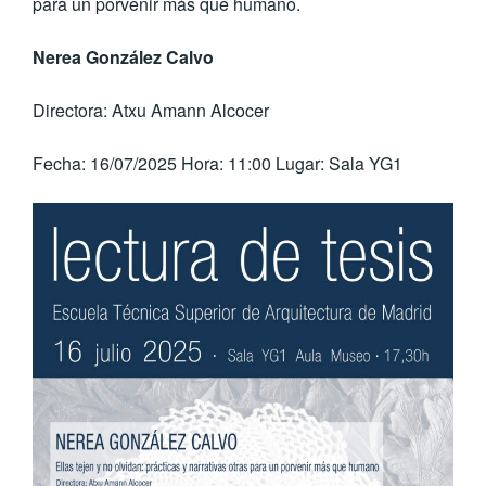
para un porvenir más que humano.
Nerea González Calvo
Directora: Atxu Amann Alcocer
Fecha: 16/07/2025 Hora: 11:00 Lugar: Sala YG1